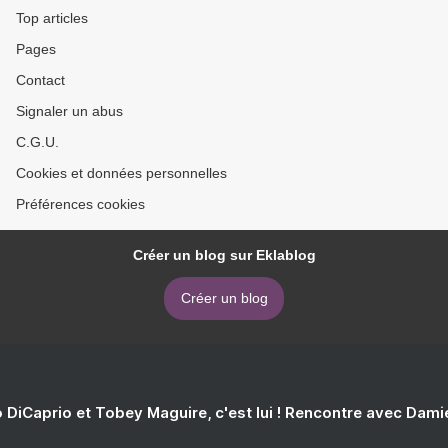
Top articles
Pages
Contact
Signaler un abus
C.G.U.
Cookies et données personnelles
Préférences cookies
Créer un blog sur Eklablog
Créer un blog
 DiCaprio et Tobey Maguire, c'est lui ! Rencontre avec Dam