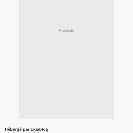
Publicité
Hébergé par Eklablog