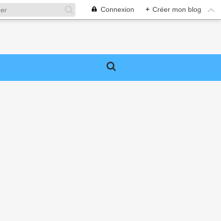
Connexion
+
Créer mon blog