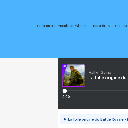
Créer un blog gratuit sur Eklablog
Top articles
Contact
Hall of Game
La folle origine du
0:00
La folle origine du Battle Royale -