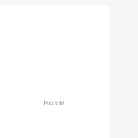
Publicité