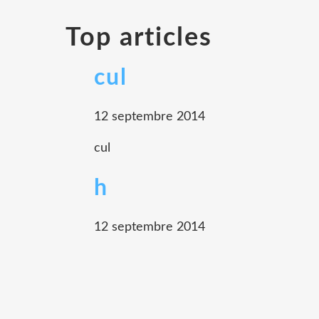
Top articles
cul
12 septembre 2014
cul
h
12 septembre 2014