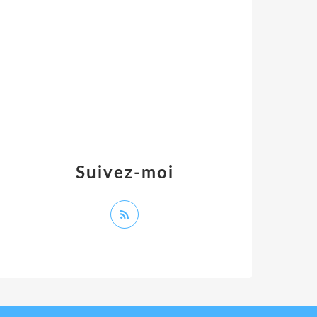
Suivez-moi