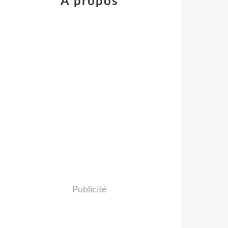
À propos
Publicité