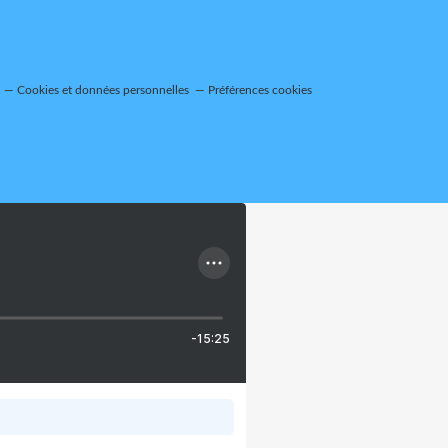
Cookies et données personnelles
Préférences cookies
-15:25