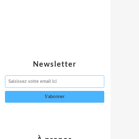
Newsletter